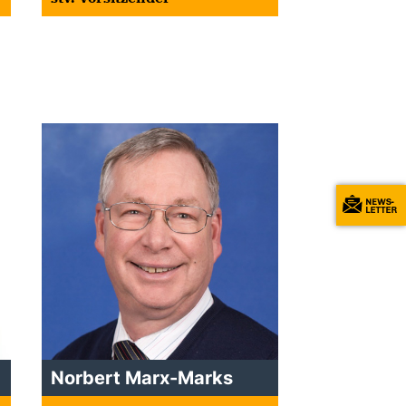
Norbert Marx-Marks