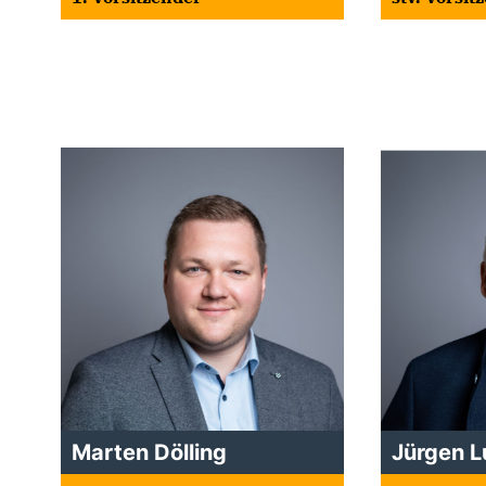
Marten Dölling
Jürgen 