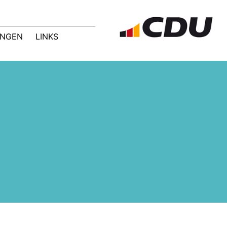
UNGEN
LINKS